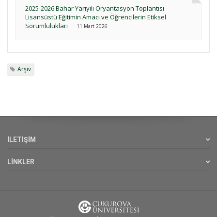
2025-2026 Bahar Yarıyılı Oryantasyon Toplantısı -
Lisansüstü Eğitimin Amacı ve Öğrencilerin Etiksel
Sorumlulukları
11 Mart 2026
Arşiv
İLETİŞİM
LİNKLER