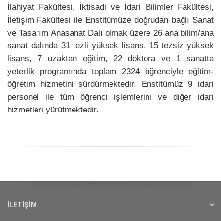
İlahiyat Fakültesi, İktisadi ve İdari Bilimler Fakültesi,
İletişim Fakültesi ile Enstitümüze doğrudan bağlı Sanat
ve Tasarım Anasanat Dalı olmak üzere 26 ana bilim/ana
sanat dalında 31 tezli yüksek lisans, 15 tezsiz yüksek
lisans, 7 uzaktan eğitim, 22 doktora ve 1 sanatta
yeterlik programında toplam 2324 öğrenciyle eğitim-
öğretim hizmetini sürdürmektedir. Enstitümüz 9 idari
personel ile tüm öğrenci işlemlerini ve diğer idari
hizmetleri yürütmektedir.
İLETİŞİM