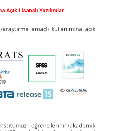
 Açık Lisanslı Yazılımlar
/araştırma amaçlı kullanımına açık
titümüz öğrencilerinin/akademik