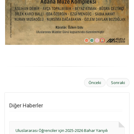
Önceki
Sonraki
Diğer Haberler
Uluslararası Öğrenciler için 2025-2026 Bahar Yarıyılı