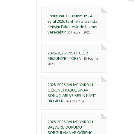
Enstitümüz 1 Temmuz - 4
Eylül 2026 tarihleri arasında
İletişim Fakültesinde hizmet
verecektir
30 Haziran 2026
2025-2026 ENSTİTÜLER
MEZUNİYET TÖRENİ
15 Haziran
2026
2025-2026 BAHAR YARIYILI
ÖĞRENCİ KABUL SINAV
SONUÇLARI VE KESİN KAYIT
BİLGİLERİ
26 Ocak 2026
2025-2026 BAHAR YARIYILI
BAŞVURU DURUMU
SORGULAMA VE ÖĞRENCİ