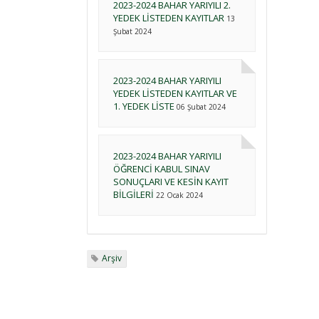
2023-2024 BAHAR YARIYILI 2.
YEDEK LİSTEDEN KAYITLAR
13
Şubat 2024
2023-2024 BAHAR YARIYILI
YEDEK LİSTEDEN KAYITLAR VE
1. YEDEK LİSTE
06 Şubat 2024
2023-2024 BAHAR YARIYILI
ÖĞRENCİ KABUL SINAV
SONUÇLARI VE KESİN KAYIT
BİLGİLERİ
22 Ocak 2024
Arşiv