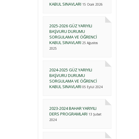
KABUL SINAVLARI
15 Ocak 2026
2025-2026 GÜZ YARIYILI
BAŞVURU DURUMU
SORGULAMA VE ÖĞRENCİ
KABUL SINAVLARI
25 Ağustos
2025
2024-2025 GÜZ YARIYILI
BAŞVURU DURUMU
SORGULAMA VE ÖĞRENCİ
KABUL SINAVLARI
05 Eylül 2024
2023-2024 BAHAR YARIYILI
DERS PROGRAMLARI
13 Şubat
2024