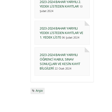
2023-2024 BAHAR YARIYILI 2.
YEDEK LİSTEDEN KAYITLAR
13
Şubat 2024
2023-2024 BAHAR YARIYILI
YEDEK LİSTEDEN KAYITLAR VE
1. YEDEK LİSTE
06 Şubat 2024
2023-2024 BAHAR YARIYILI
ÖĞRENCİ KABUL SINAV
SONUÇLARI VE KESİN KAYIT
BİLGİLERİ
22 Ocak 2024
Arşiv