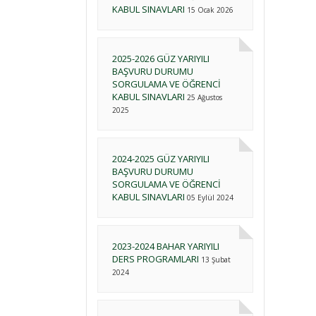
KABUL SINAVLARI
15 Ocak 2026
2025-2026 GÜZ YARIYILI
BAŞVURU DURUMU
SORGULAMA VE ÖĞRENCİ
KABUL SINAVLARI
25 Ağustos
2025
2024-2025 GÜZ YARIYILI
BAŞVURU DURUMU
SORGULAMA VE ÖĞRENCİ
KABUL SINAVLARI
05 Eylül 2024
2023-2024 BAHAR YARIYILI
DERS PROGRAMLARI
13 Şubat
2024