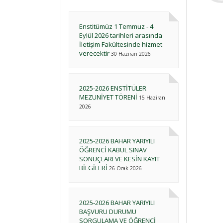
Enstitümüz 1 Temmuz - 4
Eylül 2026 tarihleri arasında
İletişim Fakültesinde hizmet
verecektir
30 Haziran 2026
2025-2026 ENSTİTÜLER
MEZUNİYET TÖRENİ
15 Haziran
2026
2025-2026 BAHAR YARIYILI
ÖĞRENCİ KABUL SINAV
SONUÇLARI VE KESİN KAYIT
BİLGİLERİ
26 Ocak 2026
2025-2026 BAHAR YARIYILI
BAŞVURU DURUMU
SORGULAMA VE ÖĞRENCİ