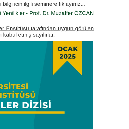
gi için ilgili seminere tıklayınız...
 Yenilikler
- Prof. Dr. Muzaffer ÖZCAN
ler Enstitüsü tarafından uygun görülen
 kabul etmiş sayılırlar.