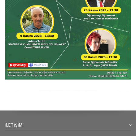
İLETİŞİM