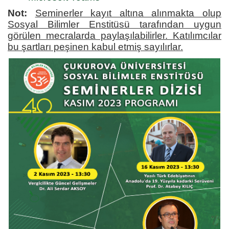
Not:
Seminerler kayıt altına alınmakta olup
Sosyal Bilimler Enstitüsü tarafından uygun
görülen mecralarda paylaşılabilirler. Katılımcılar
bu şartları peşinen kabul etmiş sayılırlar.